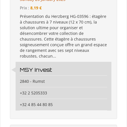
Prix :
8,19 €
Présentation du Herzberg HG-03596 : étagère
à chaussures à 7 niveaux (12 x 70 cm), la
solution ultime pour organiser et
désencombrer votre collection de
chaussures. Cette étagère à chaussures
soigneusement conçue offre un grand espace
de rangement avec ses sept niveaux
robustes, chacun...
MSY Invest
2840 - Rumst
+32 2 5205333
+32 4 85 44 80 85