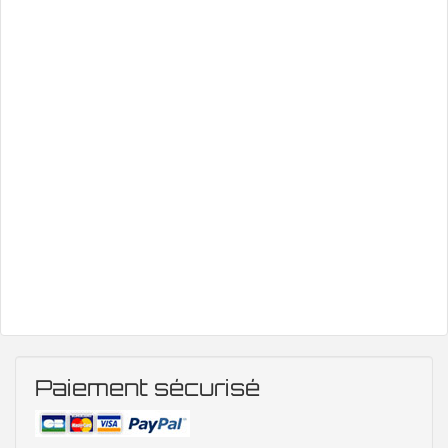
Paiement sécurisé