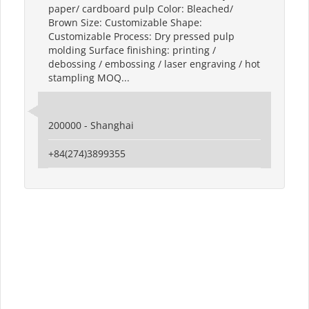
paper/ cardboard pulp Color: Bleached/
Brown Size: Customizable Shape:
Customizable Process: Dry pressed pulp
molding Surface finishing: printing /
debossing / embossing / laser engraving / hot
stampling MOQ...
200000 - Shanghai
+84(274)3899355