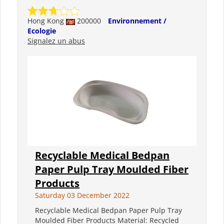
Hong Kong
200000
Environnement /
Ecologie
Signalez un abus
Recyclable Medical Bedpan
Paper Pulp Tray Moulded Fiber
Products
Saturday 03 December 2022
Recyclable Medical Bedpan Paper Pulp Tray
Moulded Fiber Products Material: Recycled