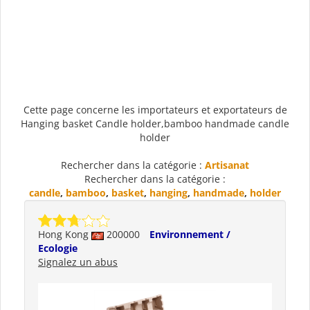
Cette page concerne les importateurs et exportateurs de
Hanging basket Candle holder,bamboo handmade candle
holder
Rechercher dans la catégorie :
Artisanat
Rechercher dans la catégorie :
candle
,
bamboo
,
basket
,
hanging
,
handmade
,
holder
Hong Kong
200000
Environnement /
Ecologie
Signalez un abus